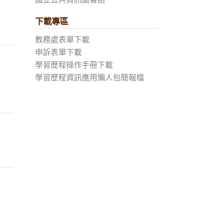
下載專區
教務處表單下載
申訴表單下載
學習歷程操作手冊下載
學習歷程資訊應用懶人包簡報檔