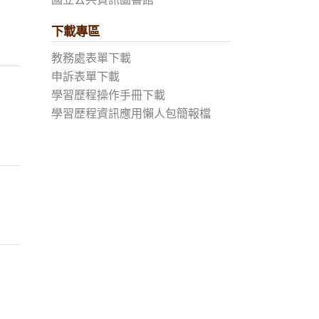
下載專區
教務處表單下載
申訴表單下載
學習歷程操作手冊下載
學習歷程資訊應用懶人包簡報檔