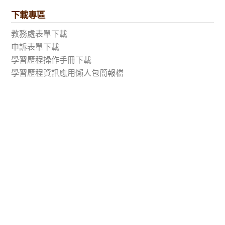
下載專區
教務處表單下載
申訴表單下載
學習歷程操作手冊下載
學習歷程資訊應用懶人包簡報檔