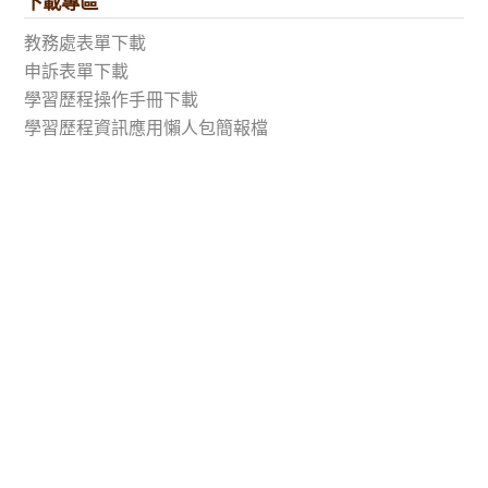
下載專區
教務處表單下載
申訴表單下載
學習歷程操作手冊下載
學習歷程資訊應用懶人包簡報檔