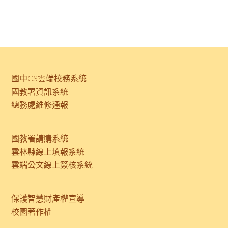
國中CS雲端校務系統
國教署資訊系統
總務處維修通報
國教署請購系統
雲林縣線上填報系統
雲端公文線上簽核系統
保護智慧財產權宣導
校園著作權