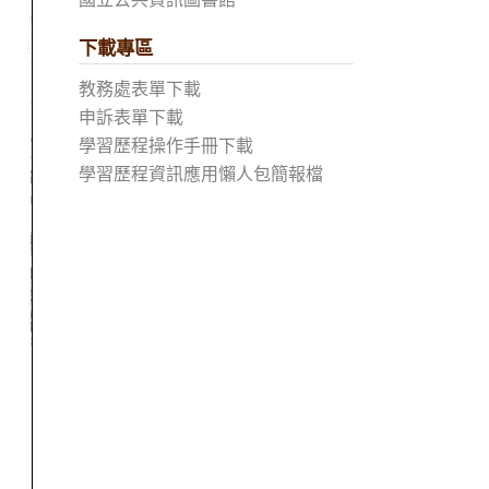
下載專區
教務處表單下載
申訴表單下載
學習歷程操作手冊下載
學習歷程資訊應用懶人包簡報檔