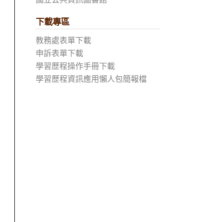
下載專區
教務處表單下載
申訴表單下載
學習歷程操作手冊下載
學習歷程資訊應用懶人包簡報檔