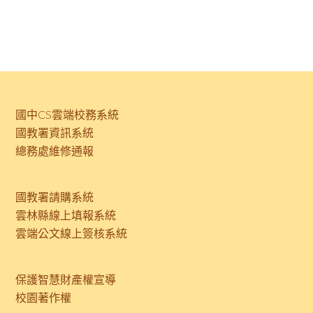
國中CS雲端校務系統
國教署資訊系統
總務處維修通報
國教署請購系統
雲林縣線上填報系統
雲端公文線上簽核系統
保護智慧財產權宣導
校園著作權