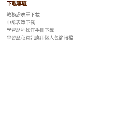
下載專區
教務處表單下載
申訴表單下載
學習歷程操作手冊下載
學習歷程資訊應用懶人包簡報檔