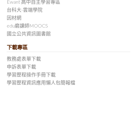
Ewant 高中自主學習專區
台科大-雲端學院
因材網
edu磨課師MOOCS
國立公共資訊圖書館
下載專區
教務處表單下載
申訴表單下載
學習歷程操作手冊下載
學習歷程資訊應用懶人包簡報檔