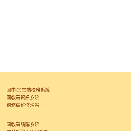
國中CS雲端校務系統
國教署資訊系統
總務處維修通報
國教署請購系統