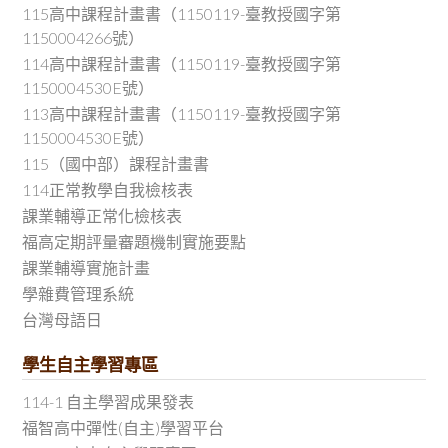
115高中課程計畫書（1150119-臺教授國字第
1150004266號）
114高中課程計畫書（1150119-臺教授國字第
1150004530E號）
113高中課程計畫書（1150119-臺教授國字第
1150004530E號）
115（國中部）課程計畫書
114正常教學自我檢核表
課業輔導正常化檢核表
福高定期評量審題機制實施要點
課業輔導實施計畫
學雜費管理系統
台灣母語日
學生自主學習專區
114-1 自主學習成果發表
福智高中彈性(自主)學習平台