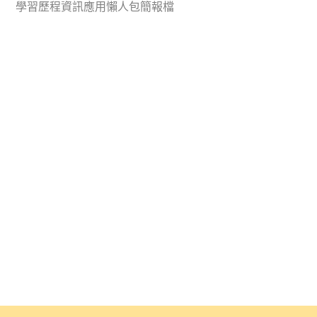
學習歷程資訊應用懶人包簡報檔