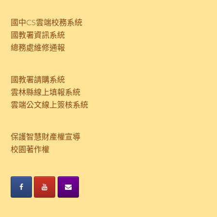
國中CS雲端校務系統
國教署資訊系統
總務處維修通報
國教署請購系統
雲林縣線上填報系統
雲端公文線上簽核系統
保護智慧財產權宣導
校園著作權