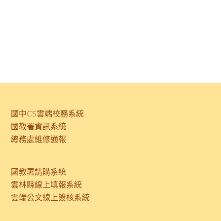
國中CS雲端校務系統
國教署資訊系統
總務處維修通報
國教署請購系統
雲林縣線上填報系統
雲端公文線上簽核系統