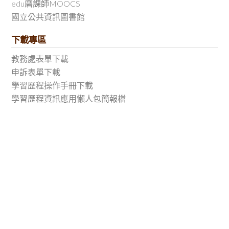
edu磨課師MOOCS
國立公共資訊圖書館
下載專區
教務處表單下載
申訴表單下載
學習歷程操作手冊下載
學習歷程資訊應用懶人包簡報檔