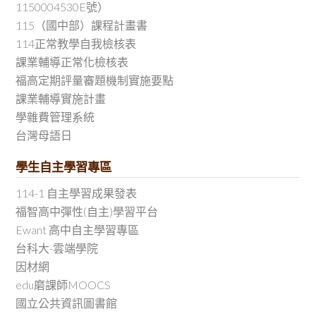
1150004530E號）
115（國中部）課程計畫書
114正常教學自我檢核表
課業輔導正常化檢核表
福高定期評量審題機制實施要點
課業輔導實施計畫
學雜費管理系統
台灣母語日
學生自主學習專區
114-1 自主學習成果發表
福智高中彈性(自主)學習平台
Ewant 高中自主學習專區
台科大-雲端學院
因材網
edu磨課師MOOCS
國立公共資訊圖書館