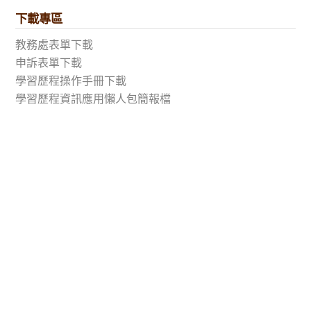
下載專區
教務處表單下載
申訴表單下載
學習歷程操作手冊下載
學習歷程資訊應用懶人包簡報檔