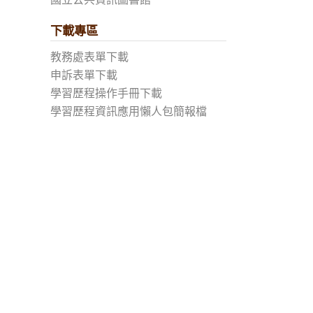
下載專區
教務處表單下載
申訴表單下載
學習歷程操作手冊下載
學習歷程資訊應用懶人包簡報檔